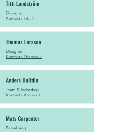
Titti Lundström
Ekonom
Kontakta Titti >
Thomas Larsson
Designer
Kontakta Thomas >
Anders Hultdin
Team & ledarskap
Kontakta Anders >
Mats Carpenter
Försäljning